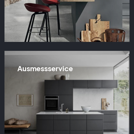
Ausmessservice