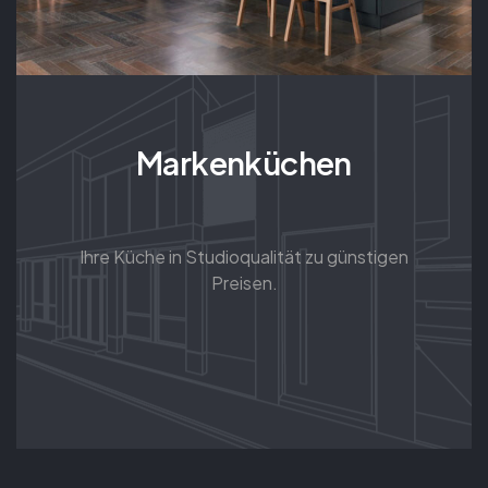
Markenküchen
Ihre Küche in Studioqualität zu günstigen
Preisen.