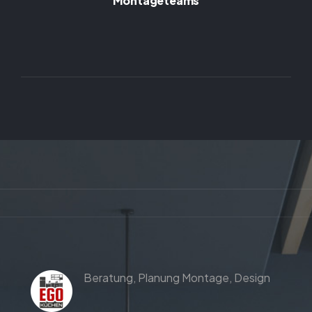
Montageteams
Beratung,
Planung
Montage,
Design