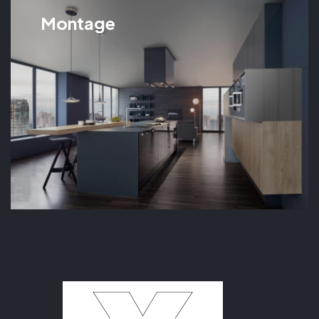
Montage