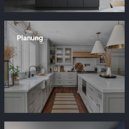
Planung