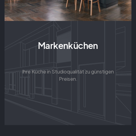
Markenküchen
Ihre Küche in Studioqualität zu günstigen
Preisen.