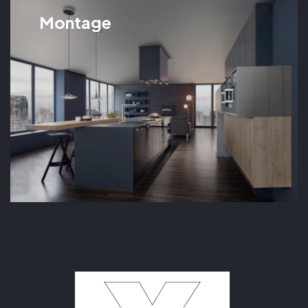
Montage