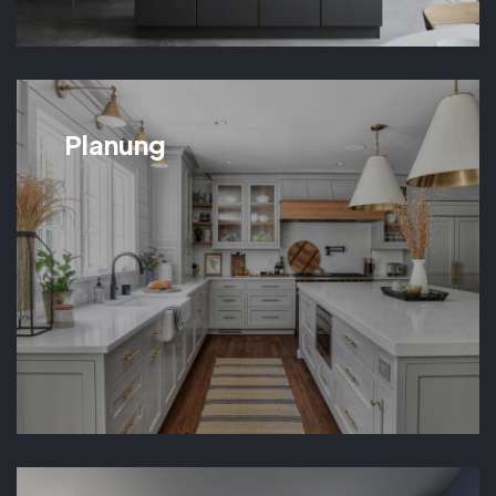
Planung