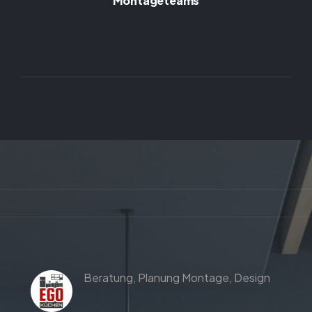
Montageteams
Beratung,
Planung
Montage,
Design