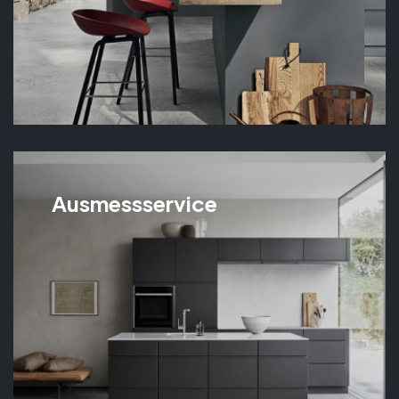
Ausmessservice