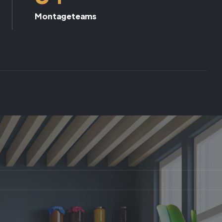
Montageteams