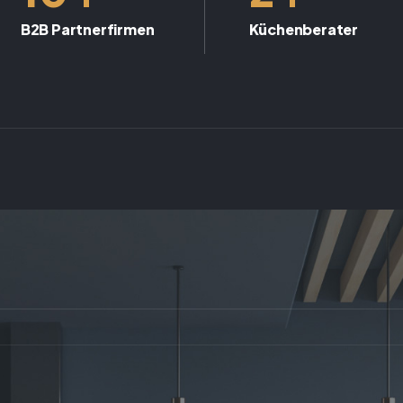
B2B Partnerfirmen
Küchenberater