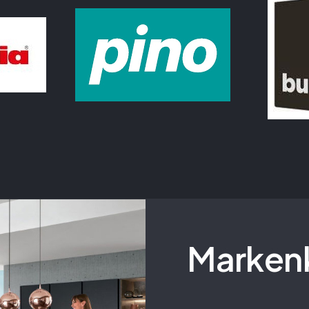
Marken