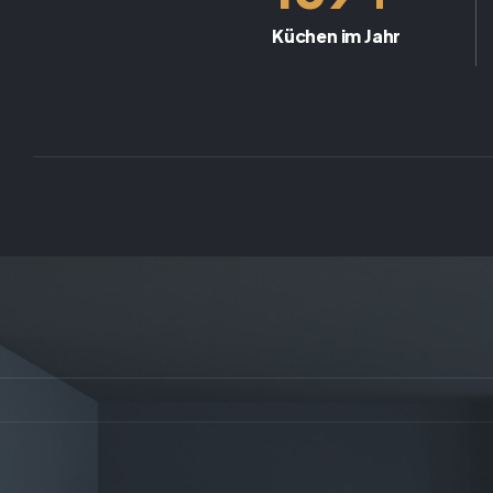
Küchen im Jahr