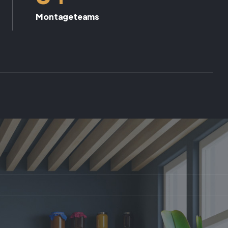
Montageteams