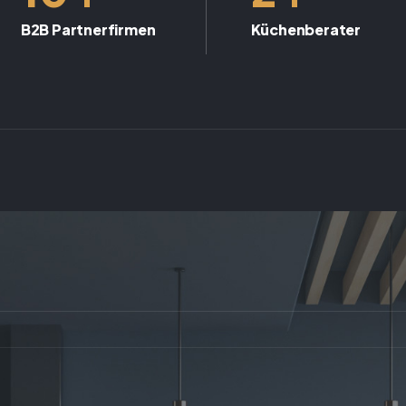
B2B Partnerfirmen
Küchenberater