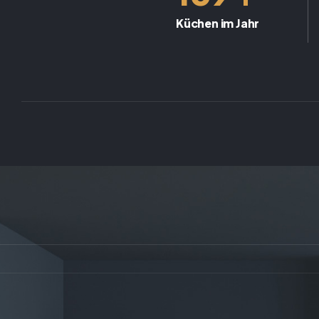
Küchen im Jahr