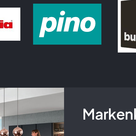
Marken