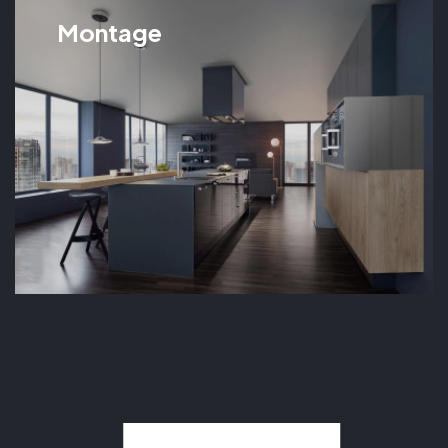
Montage