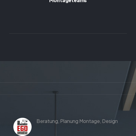
Montageteams
Beratung,
Planung
Montage,
Design