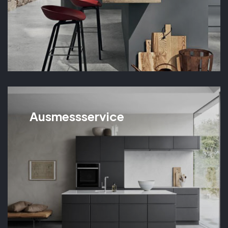
Ausmessservice