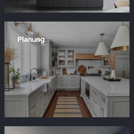
Planung