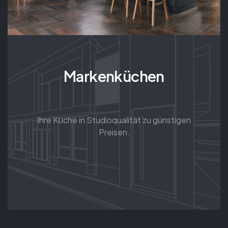
Markenküchen
Ihre Küche in Studioqualität zu günstigen
Preisen.